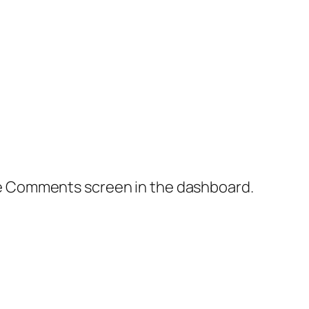
the Comments screen in the dashboard.