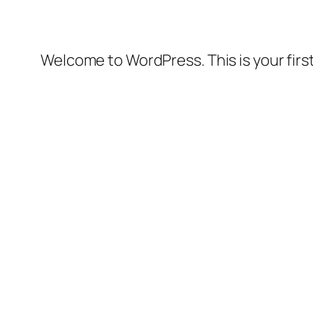
Welcome to WordPress. This is your first 