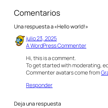
Comentarios
Una respuesta a «Hello world!»
julio 23, 2025
A WordPress Commenter
Hi, this is a comment.
To get started with moderating, e
Commenter avatars come from
Gr
Responder
Deja una respuesta