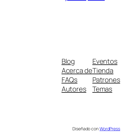
Blog
Eventos
Acerca de
Tienda
FAQs
Patrones
Autores
Temas
Diseñado con
WordPress