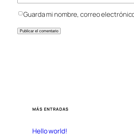
Guarda mi nombre, correo electrónic
MÁS ENTRADAS
Hello world!