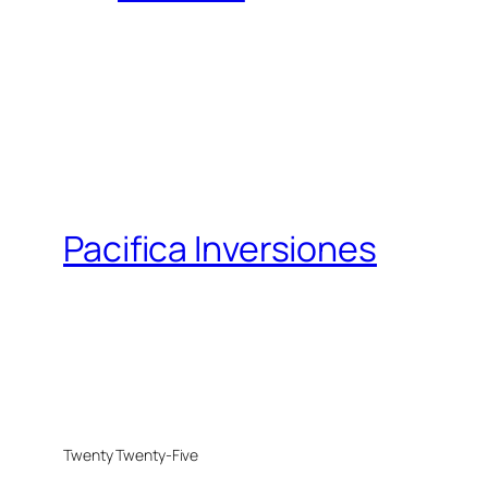
Pacifica Inversiones
Twenty Twenty-Five