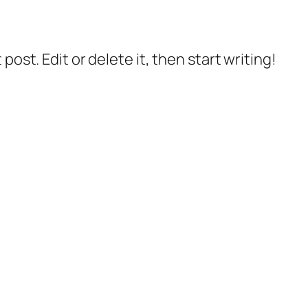
post. Edit or delete it, then start writing!