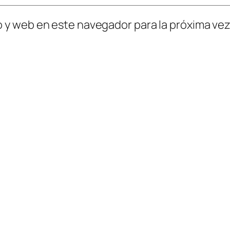
o y web en este navegador para la próxima ve