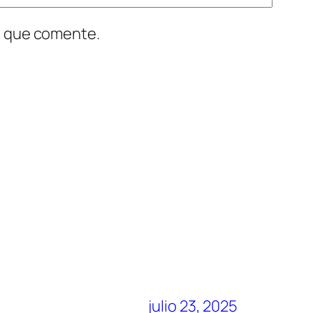
z que comente.
julio 23, 2025