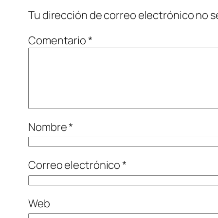
Tu dirección de correo electrónico no s
Comentario
*
Nombre
*
Correo electrónico
*
Web