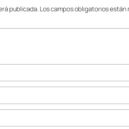
erá publicada.
Los campos obligatorios están